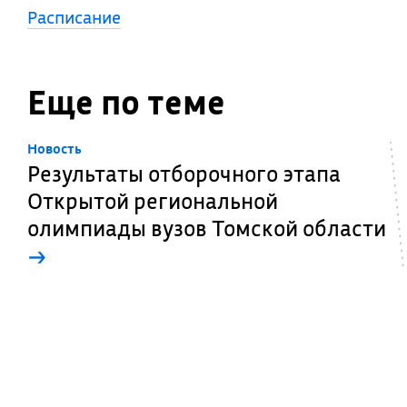
Расписание
Еще по теме
Новость
Результаты отборочного этапа
Открытой региональной
олимпиады вузов Томской области
→