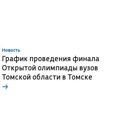
Новость
График проведения финала
Открытой олимпиады вузов
Томской области в Томске
→