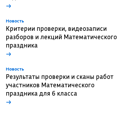
→
Новость
Критерии проверки, видеозаписи
разборов и лекций Математического
праздника
→
Новость
Результаты проверки и сканы работ
участников Математического
праздника для 6 класса
→