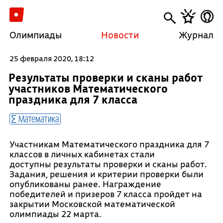
Олимпиады
Новости
Журнал
25 февраля 2020, 18:12
Результаты проверки и сканы работ
участников Математического
праздника для 7 класса
Математика
Участникам Математического праздника для 7
классов в личных кабинетах стали
доступны результаты проверки и сканы работ.
Задания, решения и критерии проверки были
опубликованы ранее. Награждение
победителей и призеров 7 класса пройдет на
закрытии Московской математической
олимпиады 22 марта.