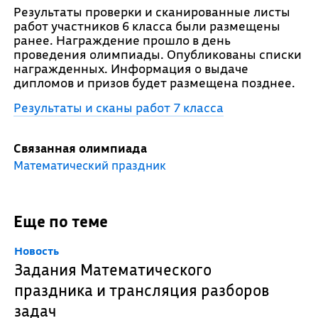
Результаты проверки и сканированные листы
работ участников 6 класса были размещены
ранее. Награждение прошло в день
проведения олимпиады. Опубликованы списки
награжденных. Информация о выдаче
дипломов и призов будет размещена позднее.
Результаты и сканы работ 7 класса
Связанная олимпиада
Математический праздник
Еще по теме
Новость
Задания Математического
праздника и трансляция разборов
задач