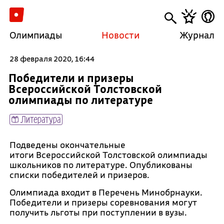
Олимпиады
Новости
Журнал
28 февраля 2020, 16:44
Победители и призеры
Всероссийской Толстовской
олимпиады по литературе
Литература
Подведены окончательные
итоги Всероссийской Толстовской олимпиады
школьников по литературе. Опубликованы
списки победителей и призеров.
Олимпиада входит в Перечень Минобрнауки.
Победители и призеры соревнования могут
получить льготы при поступлении в вузы.