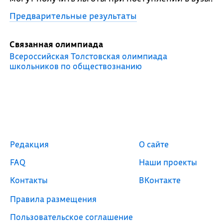
Предварительные результаты
Связанная олимпиада
Всероссийская Толстовская олимпиада
школьников по обществознанию
Редакция
О сайте
FAQ
Наши проекты
Контакты
ВКонтакте
Правила размещения
Пользовательское соглашение