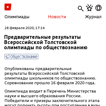
Олимпиады
Новости
Журнал
28 февраля 2020, 17:14
Предварительные результаты
Всероссийской Толстовской
олимпиады по обществознанию
Обществознание
Опубликованы предварительные
результаты Всероссийской Толстовской
олимпиады школьников по обществознанию.
Соревнование прошло 16 февраля 2020 года.
Олимпиада входит в Перечень Министерства
науки и высшего образования России.
Победители и призеры заключительного этапа
могут получить льготы при поступлении в вузы.