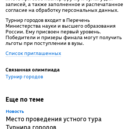
записей, а также заполненное и распечатанное
согласие на обработку персональных данных.
Турнир городов входит в Перечень
Министерства науки и высшего образования
России. Ему присвоен первый уровень.
Победители и призеры финала могут получить
льготы при поступлении в вузы.
Список приглашенных
Связанная олимпиада
Турнир городов
Еще по теме
Новость
Место проведения устного тура
Турнира городов