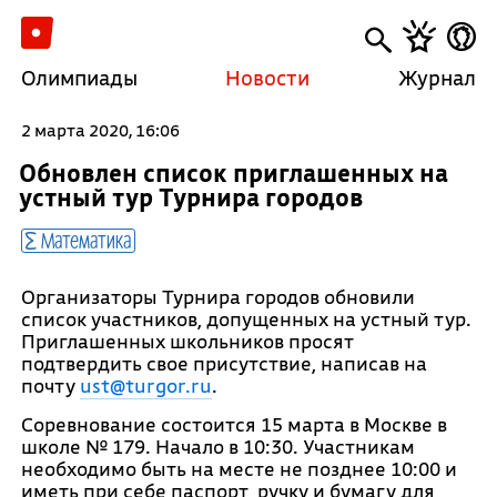
Олимпиады
Новости
Журнал
2 марта 2020, 16:06
Обновлен список приглашенных на
устный тур Турнира городов
Математика
Организаторы Турнира городов обновили
список участников, допущенных на устный тур.
Приглашенных школьников просят
подтвердить свое присутствие, написав на
почту
ust@turgor.ru
.
Соревнование состоится 15 марта в Москве в
школе № 179. Начало в 10:30. Участникам
необходимо быть на месте не позднее 10:00 и
иметь при себе паспорт, ручку и бумагу для