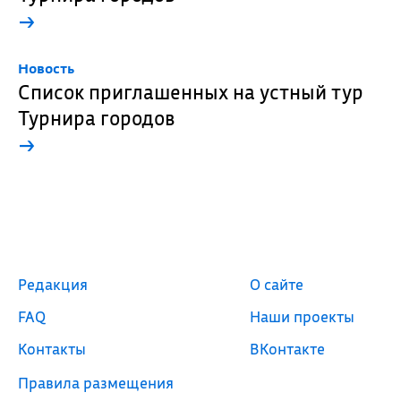
→
Новость
Список приглашенных на устный тур
Турнира городов
→
Редакция
О сайте
FAQ
Наши проекты
Контакты
ВКонтакте
Правила размещения