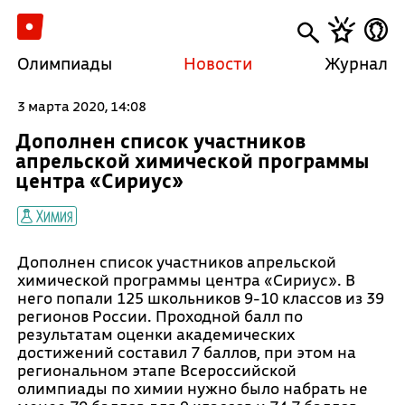
Олимпиады
Новости
Журнал
3 марта 2020, 14:08
Дополнен список участников
апрельской химической программы
центра «Сириус»
Химия
Дополнен список участников апрельской
химической программы центра «Сириус». В
него попали 125 школьников 9-10 классов из 39
регионов России. Проходной балл по
результатам оценки академических
достижений составил 7 баллов, при этом на
региональном этапе Всероссийской
олимпиады по химии нужно было набрать не