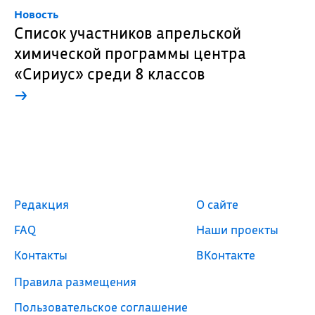
Новость
Список участников апрельской
химической программы центра
«Сириус» среди 8 классов
→
Редакция
О сайте
FAQ
Наши проекты
Контакты
ВКонтакте
Правила размещения
Пользовательское соглашение