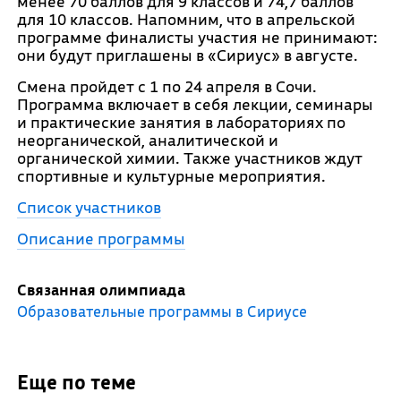
менее 70 баллов для 9 классов и 74,7 баллов
для 10 классов. Напомним, что в апрельской
программе финалисты участия не принимают:
они будут приглашены в «Сириус» в августе.
Смена пройдет с 1 по 24 апреля в Сочи.
Программа включает в себя лекции, семинары
и практические занятия в лабораториях по
неорганической, аналитической и
органической химии. Также участников ждут
спортивные и культурные мероприятия.
Список участников
Описание программы
Связанная олимпиада
Образовательные программы в Сириусе
Еще по теме