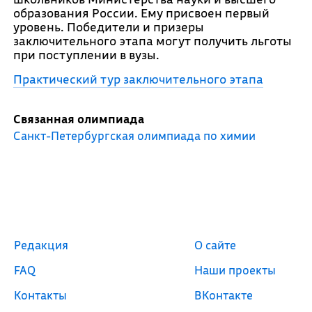
образования России. Ему присвоен первый
уровень. Победители и призеры
заключительного этапа могут получить льготы
при поступлении в вузы.
Практический тур заключительного этапа
Связанная олимпиада
Санкт-Петербургская олимпиада по химии
Редакция
О сайте
FAQ
Наши проекты
Контакты
ВКонтакте