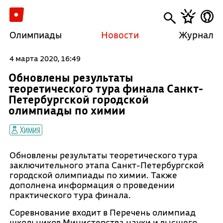
Олимпиады
Новости
Журнал
4 марта 2020, 16:49
Обновлены результаты
теоретического тура финала Санкт-
Петербургской городской
олимпиады по химии
Химия
Обновлены результаты теоретического тура
заключительного этапа Санкт-Петербургской
городской олимпиады по химии. Также
дополнена информация о проведении
практического тура финала.
Соревнование входит в Перечень олимпиад
школьников Министерства науки и высшего