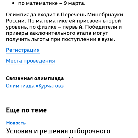
по математике – 9 марта.
Олимпиада входит в Перечень Минобрнауки
России. По математике ей присвоен второй
уровень, по физике – первый. Победители и
призеры заключительного этапа могут
получить льготы при поступлении в вузы.
Регистрация
Места проведения
Связанная олимпиада
Олимпиада «Курчатов»
Еще по теме
Новость
Условия и решения отборочного