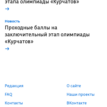
этапа олимпиады «Курчатов»
→
Новость
Проходные баллы на
заключительный этап олимпиады
«Курчатов»
→
Редакция
О сайте
FAQ
Наши проекты
Контакты
ВКонтакте