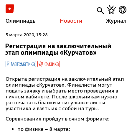
Олимпиады
Новости
Журнал
5 марта 2020, 15:28
Регистрация на заключительный
этап олимпиады «Курчатов»
Математика
Физика
Открыта регистрация на заключительный этап
олимпиады «Курчатов». Финалисты могут
подать заявку и выбрать место проведения в
личном кабинете. После школьникам нужно
распечатать бланки и титульные листы
участника и взять их с собой на туры.
Соревнования пройдут в очном формате:
по физике – 8 марта;