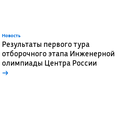
Новость
Результаты первого тура
отборочного этапа Инженерной
олимпиады Центра России
→