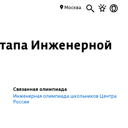
Москва
 этапа Инженерной
Связанная олимпиада
Инженерная олимпиада школьников Центра
России