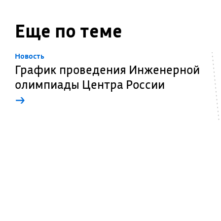
Еще по теме
Новость
График проведения Инженерной
олимпиады Центра России
→