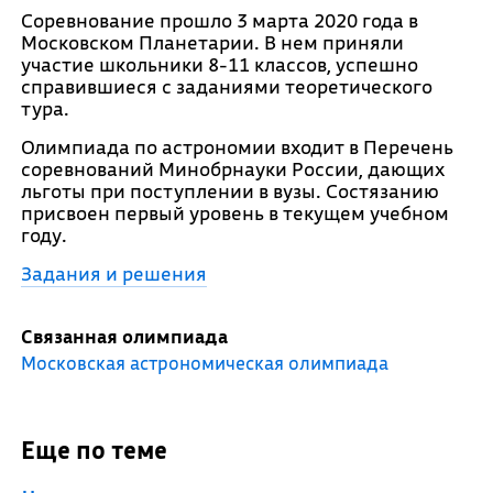
Соревнование прошло 3 марта 2020 года в
Московском Планетарии. В нем приняли
участие школьники 8-11 классов, успешно
справившиеся с заданиями теоретического
тура.
Олимпиада по астрономии входит в Перечень
соревнований Минобрнауки России, дающих
льготы при поступлении в вузы. Состязанию
присвоен первый уровень в текущем учебном
году.
Задания и решения
Связанная олимпиада
Московская астрономическая олимпиада
Еще по теме