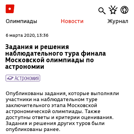
Олимпиады
Новости
Журнал
6 марта 2020, 13:36
Задания и решения
наблюдательного тура финала
Московской олимпиады по
астрономии
Астрономия
Опубликованы задания, которые выполняли
участники на наблюдательном туре
заключительного этапа Московской
астрономической олимпиады. Также
доступны ответы и критерии оценивания.
Задания и решения других туров были
опубликованы ранее.