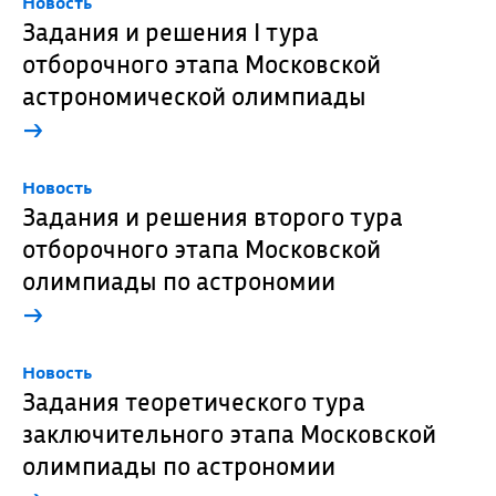
Новость
Задания и решения I тура
отборочного этапа Московской
астрономической олимпиады
→
Новость
Задания и решения второго тура
отборочного этапа Московской
олимпиады по астрономии
→
Новость
Задания теоретического тура
заключительного этапа Московской
олимпиады по астрономии