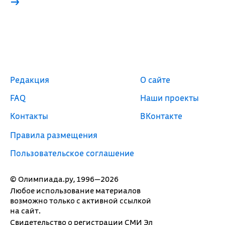
→
Редакция
О сайте
FAQ
Наши проекты
Контакты
ВКонтакте
Правила размещения
Пользовательское соглашение
© Олимпиада.ру, 1996—2026
Любое использование материалов
возможно только с активной ссылкой
на сайт.
Свидетельство о регистрации СМИ Эл