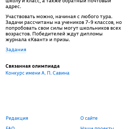
школу и класс, а также обратный почтовый
адрес.
Участвовать можно, начиная с любого тура.
Задачи рассчитаны на учеников 7-9 классов, но
попробовать свои силы могут школьников всех
возрастов. Победителей ждут дипломы
журнала «Квант» и призы.
Задания
Связанная олимпиада
Конкурс имени А. П. Савина
Редакция
О сайте
FAQ
Наши проекты