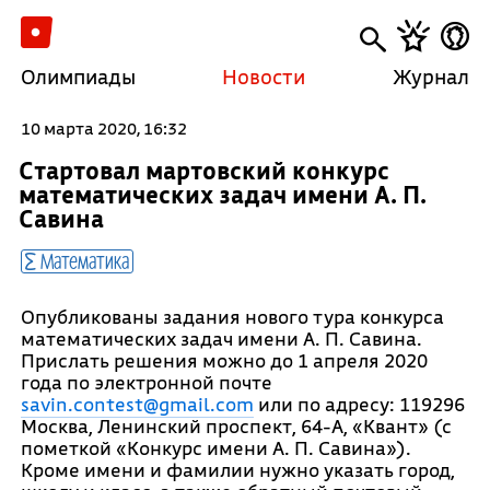
Олимпиады
Новости
Журнал
10 марта 2020, 16:32
Стартовал мартовский конкурс
математических задач имени А. П.
Савина
Математика
Опубликованы задания нового тура конкурса
математических задач имени А. П. Савина.
Прислать решения можно до 1 апреля 2020
года по электронной почте
savin.contest@gmail.com
или по адресу: 119296
Москва, Ленинский проспект, 64-А, «Квант» (с
пометкой «Конкурс имени А. П. Савина»).
Кроме имени и фамилии нужно указать город,