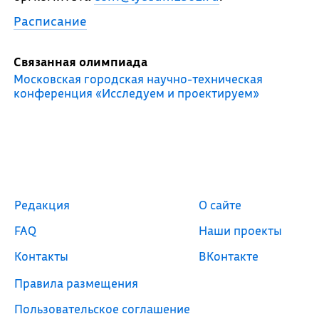
Расписание
Связанная олимпиада
Московская городская научно-техническая
конференция «Исследуем и проектируем»
Редакция
О сайте
FAQ
Наши проекты
Контакты
ВКонтакте
Правила размещения
Пользовательское соглашение