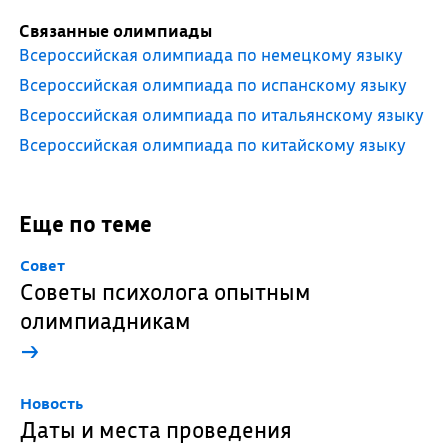
Связанные олимпиады
Всероссийская олимпиада по немецкому языку
Всероссийская олимпиада по испанскому языку
Всероссийская олимпиада по итальянскому языку
Всероссийская олимпиада по китайскому языку
Еще по теме
Совет
Советы психолога опытным
олимпиадникам
→
Новость
Даты и места проведения