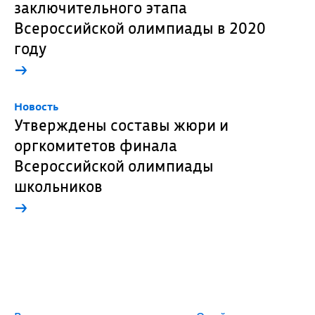
заключительного этапа
Всероссийской олимпиады в 2020
году
→
Новость
Утверждены составы жюри и
оргкомитетов финала
Всероссийской олимпиады
школьников
→