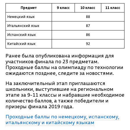
Предмет
9 класс
10 класс
11 класс
Немецкий язык
88
Итальянский язык
87
Испанский язык
86
Китайский язык
92
Ранее была опубликована информация для
участников финала по 23 предметам.
Проходные баллы на олимпиаду по технологии
ожидаются позднее, следите за новостями.
На заключительный этап приглашаются
школьники, выступившие на региональном
этапе за 9-11 классы и набравшие необходимое
количество баллов, а также победители и
призеры финала 2019 года.
Проходные баллы по немецкому, испанскому,
итальянскому и китайскому языкам