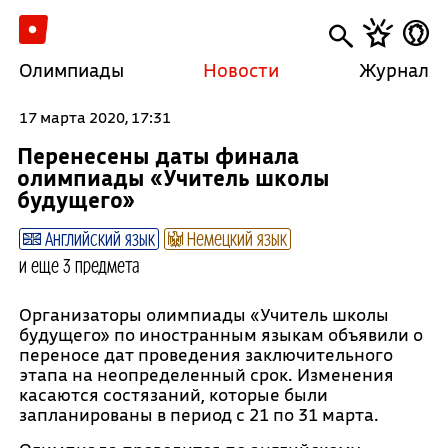
Олимпиады
Новости
Журнал
17 марта 2020, 17:31
Перенесены даты финала
олимпиады «Учитель школы
будущего»
Английский язык
Немецкий язык
и еще 3 предмета
Организаторы олимпиады «Учитель школы
будущего» по иностранным языкам объявили о
переносе дат проведения заключительного
этапа на неопределенный срок. Изменения
касаются состязаний, которые были
запланированы в период с 21 по 31 марта.