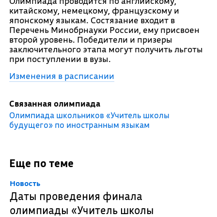
Олимпиада проводится по английскому,
китайскому, немецкому, французскому и
японскому языкам. Состязание входит в
Перечень Минобрнауки России, ему присвоен
второй уровень. Победители и призеры
заключительного этапа могут получить льготы
при поступлении в вузы.
Изменения в расписании
Связанная олимпиада
Олимпиада школьников «Учитель школы
будущего» по иностранным языкам
Еще по теме
Новость
Даты проведения финала
олимпиады «Учитель школы