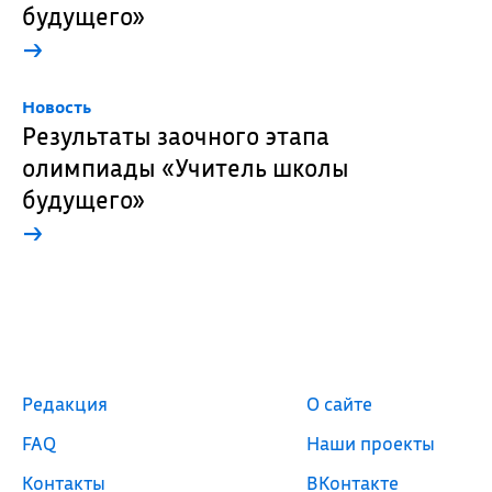
будущего»
→
Новость
Результаты заочного этапа
олимпиады «Учитель школы
будущего»
→
Редакция
О сайте
FAQ
Наши проекты
Контакты
ВКонтакте