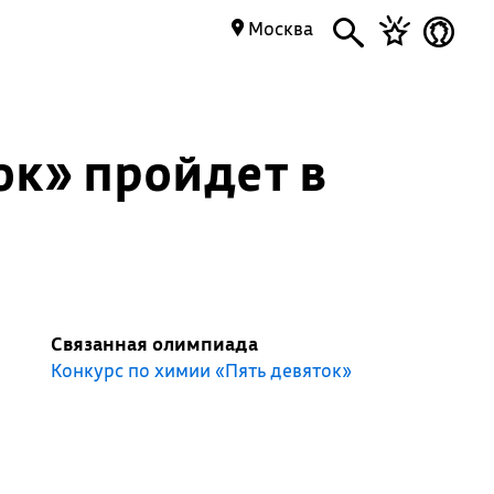
Москва
ок» пройдет в
Связанная олимпиада
Конкурс по химии «Пять девяток»