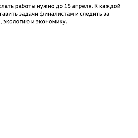
слать работы нужно до 15 апреля. К каждой
тавить задачи финалистам и следить за
 экологию и экономику.