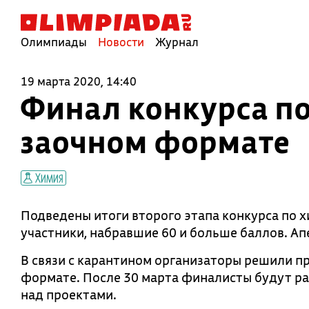
Олимпиады
Новости
Журнал
19 марта 2020, 14:40
Финал конкурса по
заочном формате
Химия
Подведены итоги второго этапа конкурса по 
участники, набравшие 60 и больше баллов. Ап
В связи с карантином организаторы решили п
формате. После 30 марта финалисты будут ра
над проектами.