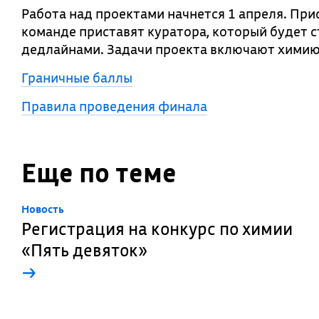
Работа над проектами начнется 1 апреля. При
команде приставят куратора, который будет с
дедлайнами. Задачи проекта включают химию,
Граничные баллы
Правила проведения финала
Еще по теме
Новость
Регистрация на конкурс по химии
«Пять девяток»
→