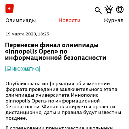
Олимпиады
Новости
Журнал
19 марта 2020, 18:23
Перенесен финал олимпиады
«Innopolis Open» по
информационной безопасности
Информатика
Опубликована информация об изменении
формата проведения заключительного этапа
олимпиады Университета Иннополис
«Innopolis Open» по информационной
безопасности. Финал планируется провести
дистанционно, даты и правила будут известны
позднее.
В соревновании примут участие школьники,