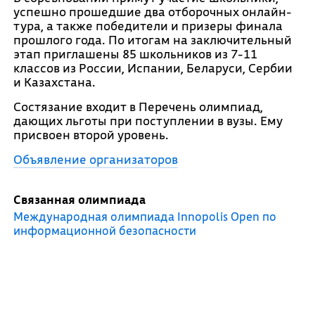
успешно прошедшие два отборочных онлайн-
тура, а также победители и призеры финала
прошлого года. По итогам на заключительный
этап приглашены 85 школьников из 7-11
классов из России, Испании, Беларуси, Сербии
и Казахстана.
Состязание входит в Перечень олимпиад,
дающих льготы при поступлении в вузы. Ему
присвоен второй уровень.
Объявление организаторов
Связанная олимпиада
Международная олимпиада Innopolis Open по
информационной безопасности