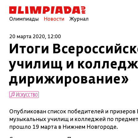
Олимпиады
Новости
Журнал
20 марта 2020, 12:00
Итоги Всероссийс
училищ и колледж
дирижирование»
Искусство
Опубликован список победителей и призеров
музыкальных училищ и колледжей по предме
прошло 19 марта в Нижнем Новгороде.