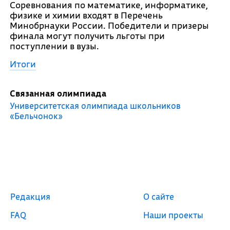
Соревнования по математике, информатике,
физике и химии входят в Перечень
Минобрнауки России. Победители и призеры
финала могут получить льготы при
поступлении в вузы.
Итоги
Связанная олимпиада
Университетская олимпиада школьников
«Бельчонок»
Редакция
О сайте
FAQ
Наши проекты