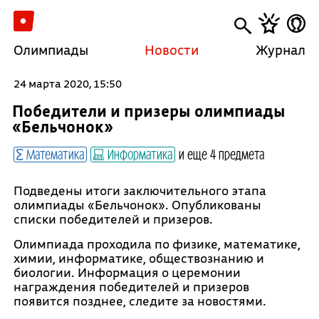
Олимпиады
Новости
Журнал
24 марта 2020, 15:50
Победители и призеры олимпиады
«Бельчонок»
Математика
Информатика
и еще 4 предмета
Подведены итоги заключительного этапа
олимпиады «Бельчонок». Опубликованы
списки победителей и призеров.
Олимпиада проходила по физике, математике,
химии, информатике, обществознанию и
биологии. Информация о церемонии
награждения победителей и призеров
появится позднее, следите за новостями.