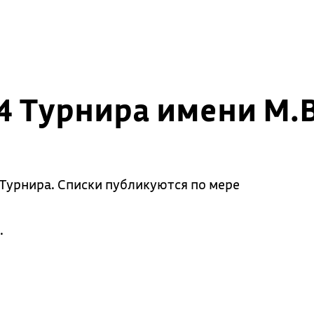
4 Турнира имени М.
 Турнира. Списки публикуются по мере
.