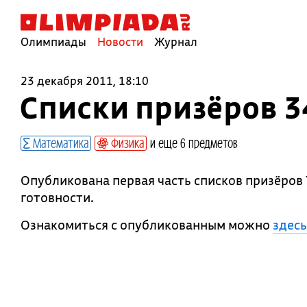
Олимпиады
Новости
Журнал
23 декабря 2011, 18:10
Списки призёров 3
Математика
Физика
и еще 6 предметов
Опубликована первая часть списков призёров
готовности.
Ознакомиться с опубликованным можно
здесь