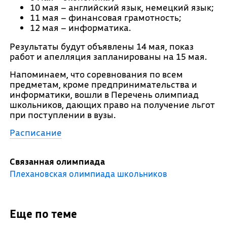
10 мая – английский язык, немецкий язык;
11 мая – финансовая грамотность;
12 мая – информатика.
Результаты будут объявлены 14 мая, показ
работ и апелляция запланированы на 15 мая.
Напоминаем, что соревнования по всем
предметам, кроме предпринимательства и
информатики, вошли в Перечень олимпиад
школьников, дающих право на получение льгот
при поступлении в вузы.
Расписание
Связанная олимпиада
Плехановская олимпиада школьников
Еще по теме