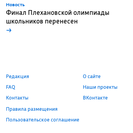
Новость
Финал Плехановской олимпиады
школьников перенесен
→
Редакция
О сайте
FAQ
Наши проекты
Контакты
ВКонтакте
Правила размещения
Пользовательское соглашение