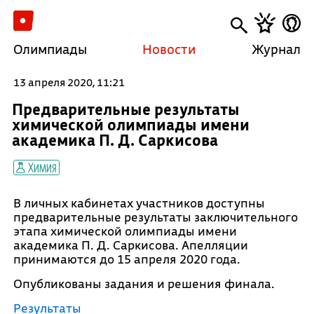
Олимпиады
Новости
Журнал
13 апреля 2020, 11:21
Предварительные результаты
химической олимпиады имени
академика П. Д. Саркисова
Химия
В личных кабинетах участников доступны
предварительные результаты заключительного
этапа химической олимпиады имени
академика П. Д. Саркисова. Апелляции
принимаются до 15 апреля 2020 года.
Опубликованы задания и решения финала.
Результаты