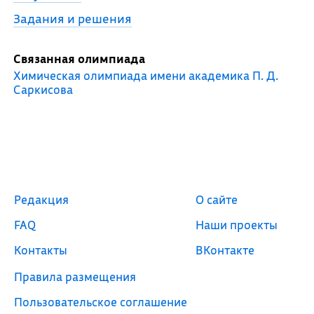
Задания и решения
Связанная олимпиада
Химическая олимпиада имени академика П. Д.
Саркисова
Редакция
О сайте
FAQ
Наши проекты
Контакты
ВКонтакте
Правила размещения
Пользовательское соглашение