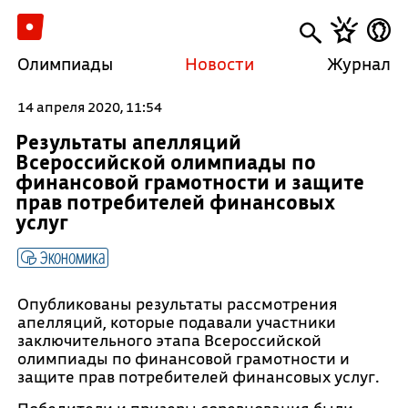
Олимпиады
Новости
Журнал
14 апреля 2020, 11:54
Результаты апелляций
Всероссийской олимпиады по
финансовой грамотности и защите
прав потребителей финансовых
услуг
Экономика
Опубликованы результаты рассмотрения
апелляций, которые подавали участники
заключительного этапа Всероссийской
олимпиады по финансовой грамотности и
защите прав потребителей финансовых услуг.