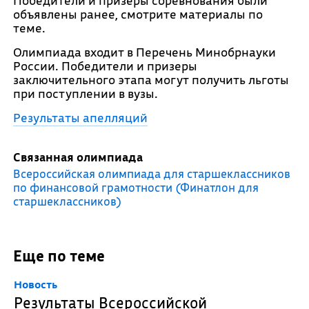
Победители и призеры соревнования были
объявлены ранее, смотрите материалы по
теме.
Олимпиада входит в Перечень Минобрнауки
России. Победители и призеры
заключительного этапа могут получить льготы
при поступлении в вузы.
Результаты апелляций
Связанная олимпиада
Всероссийская олимпиада для старшеклассников
по финансовой грамотности (Финатлон для
старшеклассников)
Еще по теме
Новость
Результаты Всероссийской