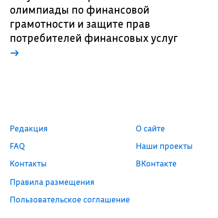
олимпиады по финансовой
грамотности и защите прав
потребителей финансовых услуг
→
Редакция
О сайте
FAQ
Наши проекты
Контакты
ВКонтакте
Правила размещения
Пользовательское соглашение