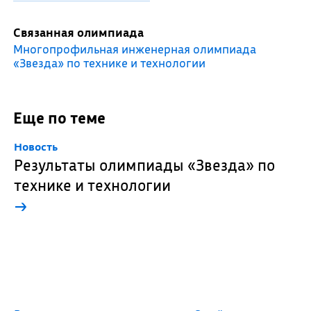
Связанная олимпиада
Многопрофильная инженерная олимпиада
«Звезда» по технике и технологии
Еще по теме
Новость
Результаты олимпиады «Звезда» по
технике и технологии
→