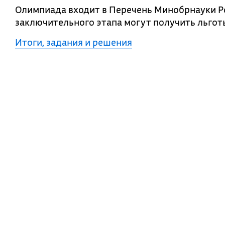
Олимпиада входит в Перечень Минобрнауки Р
заключительного этапа могут получить льготы
Итоги, задания и решения