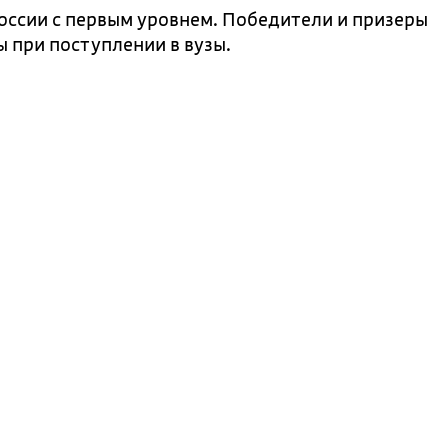
оссии с первым уровнем. Победители и призеры
 при поступлении в вузы.