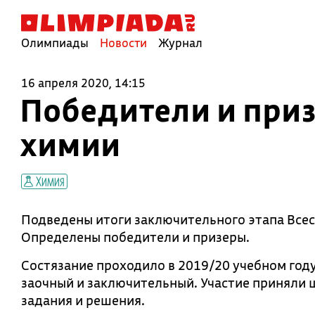
Олимпиады
Новости
Журнал
16 апреля 2020, 14:15
Победители и при
химии
Химия
Подведены итоги заключительного этапа Все
Определены победители и призеры.
Состязание проходило в 2019/20 учебном году
заочный и заключительный. Участие приняли 
задания и решения.