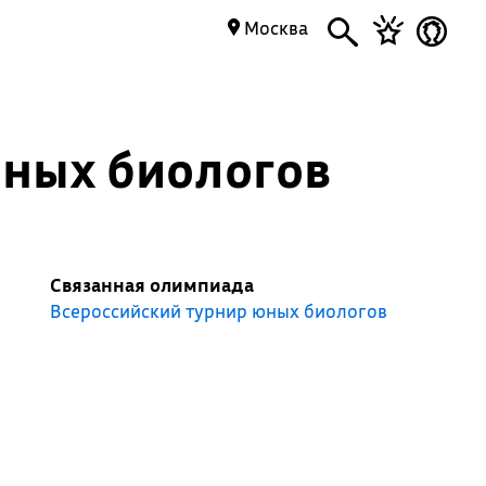
Москва
юных биологов
Связанная олимпиада
Всероссийский турнир юных биологов