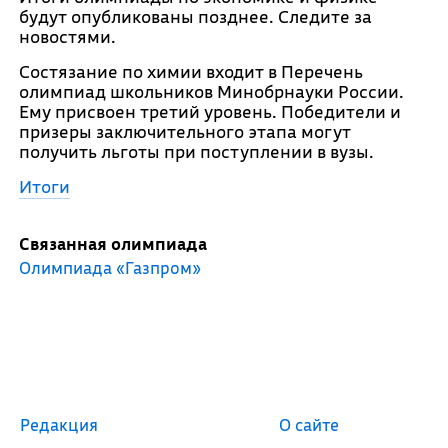
будут опубликованы позднее. Следите за
новостями.
Состязание по химии входит в Перечень
олимпиад школьников Минобрнауки России.
Ему присвоен третий уровень. Победители и
призеры заключительного этапа могут
получить льготы при поступлении в вузы.
Итоги
Связанная олимпиада
Олимпиада «Газпром»
Редакция
О сайте