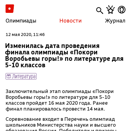
Олимпиады
Новости
Журнал
12 мая 2020, 11:46
Изменилась дата проведения
финала олимпиады «Покори
Воробьевы горы!» по литературе для
5-10 классов
Литература
Заключительный этап олимпиады «Покори
Воробьевы горы!» по литературе для 5-10
классов пройдет 16 мая 2020 года. Ранее
финал планировалось провести 14 мая.
Соревнование входит в Перечень олимпиад
школьников Министерства науки и высшего
образования России. Победители и призеры