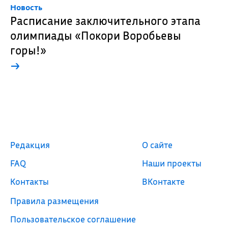
Новость
Расписание заключительного этапа
олимпиады «Покори Воробьевы
горы!»
→
Редакция
О сайте
FAQ
Наши проекты
Контакты
ВКонтакте
Правила размещения
Пользовательское соглашение