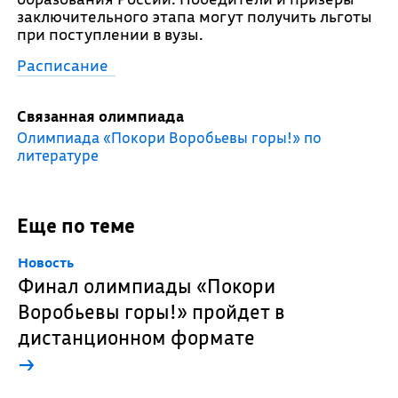
заключительного этапа могут получить льготы
при поступлении в вузы.
Расписание
Связанная олимпиада
Олимпиада «Покори Воробьевы горы!» по
литературе
Еще по теме
Новость
Финал олимпиады «Покори
Воробьевы горы!» пройдет в
дистанционном формате
→