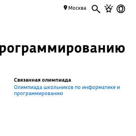
Москва
программированию
Связанная олимпиада
Олимпиада школьников по информатике и
программированию