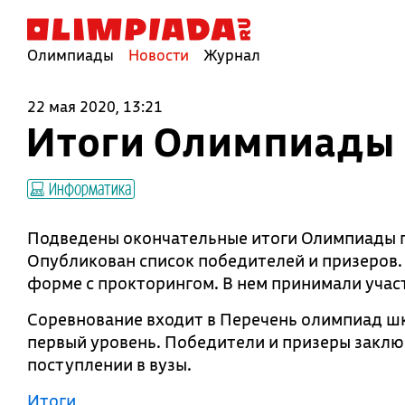
Олимпиады
Новости
Журнал
22 мая 2020, 13:21
Итоги Олимпиады 
Информатика
Подведены окончательные итоги Олимпиады 
Опубликован список победителей и призеров.
форме с прокторингом. В нем принимали участ
Соревнование входит в Перечень олимпиад ш
первый уровень. Победители и призеры заклю
поступлении в вузы.
Итоги