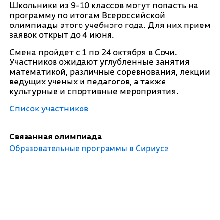
Школьники из 9-10 классов могут попасть на
программу по итогам Всероссийской
олимпиады этого учебного года. Для них прием
заявок открыт до 4 июня.
Смена пройдет с 1 по 24 октября в Сочи.
Участников ожидают углубленные занятия
математикой, различные соревнования, лекции
ведущих ученых и педагогов, а также
культурные и спортивные мероприятия.
Список участников
Связанная олимпиада
Образовательные программы в Сириусе