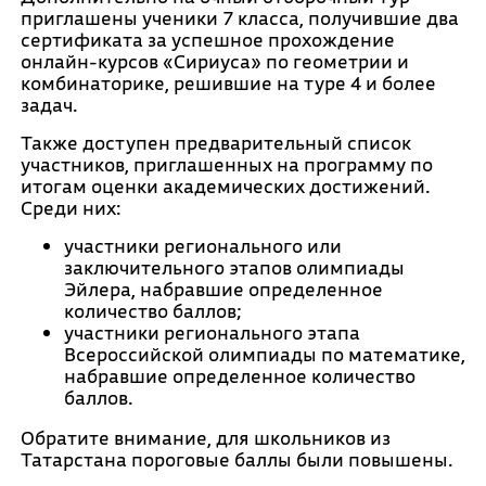
приглашены ученики 7 класса, получившие два
сертификата за успешное прохождение
онлайн-курсов «Сириуса» по геометрии и
комбинаторике, решившие на туре 4 и более
задач.
Также доступен предварительный список
участников, приглашенных на программу по
итогам оценки академических достижений.
Среди них:
участники регионального или
заключительного этапов олимпиады
Эйлера, набравшие определенное
количество баллов;
участники регионального этапа
Всероссийской олимпиады по математике,
набравшие определенное количество
баллов.
Обратите внимание, для школьников из
Татарстана пороговые баллы были повышены.