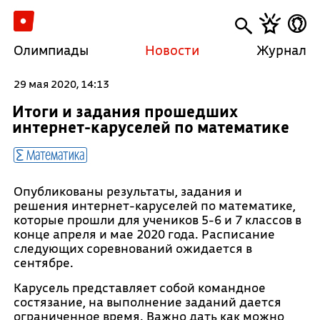
Олимпиады
Новости
Журнал
29 мая 2020, 14:13
Итоги и задания прошедших
интернет-каруселей по математике
Математика
Опубликованы результаты, задания и
решения интернет-каруселей по математике,
которые прошли для учеников 5-6 и 7 классов в
конце апреля и мае 2020 года. Расписание
следующих соревнований ожидается в
сентябре.
Карусель представляет собой командное
состязание, на выполнение заданий дается
ограниченное время. Важно дать как можно