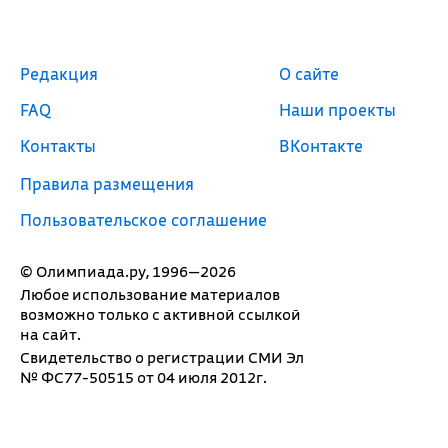
Редакция
О сайте
FAQ
Наши проекты
Контакты
ВКонтакте
Правила размещения
Пользовательское соглашение
© Олимпиада.ру, 1996—2026
Любое использование материалов
возможно только с активной ссылкой
на сайт.
Свидетельство о регистрации СМИ Эл
№ ФС77-50515 от 04 июля 2012г.