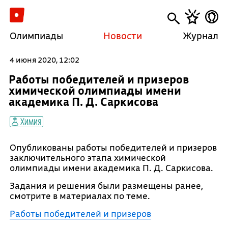
Олимпиады
Новости
Журнал
4 июня 2020, 12:02
Работы победителей и призеров
химической олимпиады имени
академика П. Д. Саркисова
Химия
Опубликованы работы победителей и призеров
заключительного этапа химической
олимпиады имени академика П. Д. Саркисова.
Задания и решения были размещены ранее,
смотрите в материалах по теме.
Работы победителей и призеров