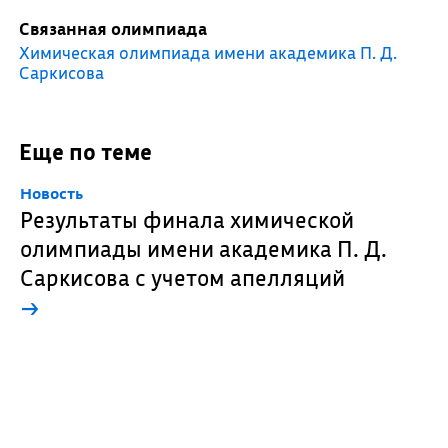
Связанная олимпиада
Химическая олимпиада имени академика П. Д.
Саркисова
Еще по теме
Новость
Результаты финала химической
олимпиады имени академика П. Д.
Саркисова с учетом апелляций
→