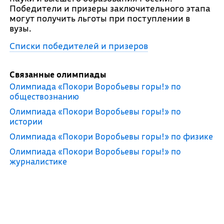
Победители и призеры заключительного этапа
могут получить льготы при поступлении в
вузы.
Списки победителей и призеров
Связанные олимпиады
Олимпиада «Покори Воробьевы горы!» по
обществознанию
Олимпиада «Покори Воробьевы горы!» по
истории
Олимпиада «Покори Воробьевы горы!» по физике
Олимпиада «Покори Воробьевы горы!» по
журналистике