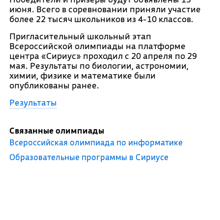
июня. Всего в соревновании приняли участие
более 22 тысяч школьников из 4-10 классов.
Пригласительный школьный этап
Всероссийской олимпиады на платформе
центра «Сириус» проходил с 20 апреля по 29
мая. Результаты по биологии, астрономии,
химии, физике и математике были
опубликованы ранее.
Результаты
Связанные олимпиады
Всероссийская олимпиада по информатике
Образовательные программы в Сириусе