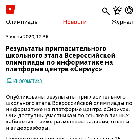
Олимпиады
Новости
Журнал
5 июня 2020, 12:36
Результаты пригласительного
школьного этапа Всероссийской
олимпиады по информатике на
платформе центра «Сириус»
Информатика
Опубликованы результаты пригласительного
школьного этапа Всероссийской олимпиады по
информатике на платформе центра «Сириус».
Они доступны участникам по ссылке в личных
кабинетах. Также размещены задания, ответы
и видеоразборы.
Победители и призеры будут объявлены 15