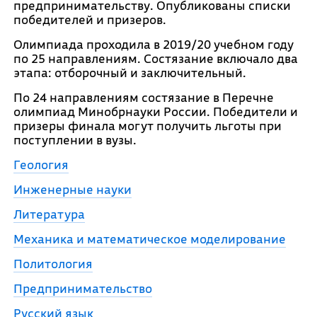
предпринимательству. Опубликованы списки
победителей и призеров.
Олимпиада проходила в 2019/20 учебном году
по 25 направлениям. Состязание включало два
этапа: отборочный и заключительный.
По 24 направлениям состязание в Перечне
олимпиад Минобрнауки России. Победители и
призеры финала могут получить льготы при
поступлении в вузы.
Геология
Инженерные науки
Литература
Механика и математическое моделирование
Политология
Предпринимательство
Русский язык