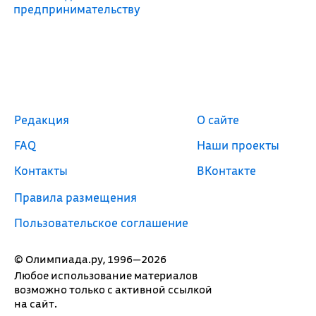
предпринимательству
Редакция
О сайте
FAQ
Наши проекты
Контакты
ВКонтакте
Правила размещения
Пользовательское соглашение
© Олимпиада.ру, 1996—2026
Любое использование материалов
возможно только с активной ссылкой
на сайт.