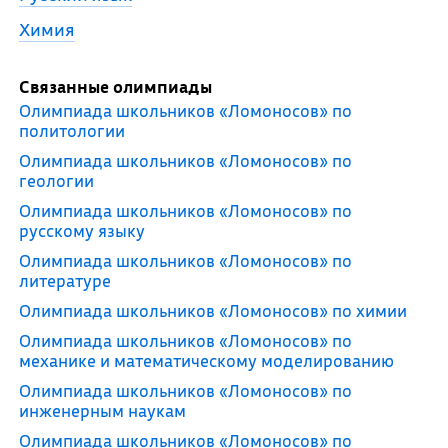
Химия
Связанные олимпиады
Олимпиада школьников «Ломоносов» по
политологии
Олимпиада школьников «Ломоносов» по
геологии
Олимпиада школьников «Ломоносов» по
русскому языку
Олимпиада школьников «Ломоносов» по
литературе
Олимпиада школьников «Ломоносов» по химии
Олимпиада школьников «Ломоносов» по
механике и математическому моделированию
Олимпиада школьников «Ломоносов» по
инженерным наукам
Олимпиада школьников «Ломоносов» по