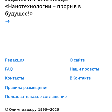
«Нанотехнологии – прорыв в
будущее!»
→
Редакция
О сайте
FAQ
Наши проекты
Контакты
ВКонтакте
Правила размещения
Пользовательское соглашение
© Олимпиада.ру, 1996—2026