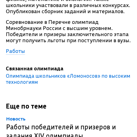
школьники участвовали в различных конкурсах.
Опубликован сборник заданий и материалов.
Соревнование в Перечне олимпиад
Минобрнауки России с высшим уровнем.
Победители и призеры заключительного этапа
могут получить льготы при поступлении в вузы.
Работы
Связанная олимпиада
Олимпиада школьников «Ломоносов» по высоким
технологиям
Еще по теме
Новость
Работы победителей и призеров и
задания XIV олимпиады