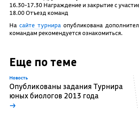
16.30-17.30 Награждение и закрытие с участи
18.00 Отъезд команд
На
сайте турнира
опубликована дополнител
командам рекомендуется ознакомиться.
Еще по теме
Новость
Опубликованы задания Турнира
юных биологов 2013 года
→