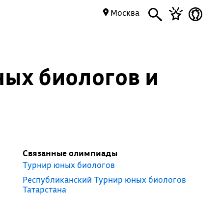
Москва
ных биологов и
Связанные олимпиады
Турнир юных биологов
Республиканский Турнир юных биологов
Татарстана