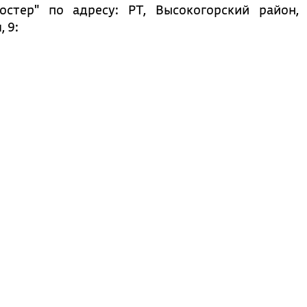
остер" по адресу: РТ, Высокогорский район,
 9: