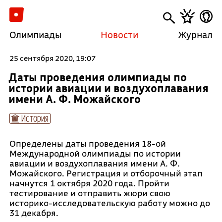
Олимпиады
Новости
Журнал
25 сентября 2020, 19:07
Даты проведения олимпиады по
истории авиации и воздухоплавания
имени А. Ф. Можайского
История
Определены даты проведения 18-ой
Международной олимпиады по истории
авиации и воздухоплавания имени А. Ф.
Можайского. Регистрация и отборочный этап
начнутся 1 октября 2020 года. Пройти
тестирование и отправить жюри свою
историко-исследовательскую работу можно до
31 декабря.