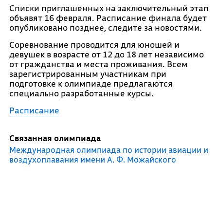
Списки приглашенных на заключительный этап
объявят 16 февраля. Расписание финала будет
опубликовано позднее, следите за новостями.
Соревнование проводится для юношей и
девушек в возрасте от 12 до 18 лет независимо
от гражданства и места проживания. Всем
зарегистрированным участникам при
подготовке к олимпиаде предлагаются
специально разработанные курсы.
Расписание
Связанная олимпиада
Международная олимпиада по истории авиации и
воздухоплавания имени А. Ф. Можайского