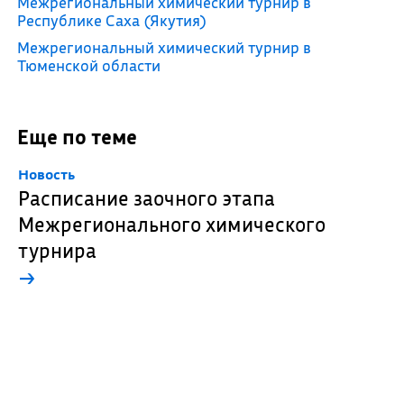
Межрегиональный химический турнир в
Республике Саха (Якутия)
Межрегиональный химический турнир в
Тюменской области
Еще по теме
Новость
Расписание заочного этапа
Межрегионального химического
турнира
→