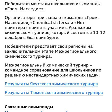
Победителями стали школьники из команды
«Гром. Наследие».
Организаторы приглашают команды «Гром.
Наследие», «Chemical sisters» и «Нет
принтера» принять участие в Уральском
химическом турнире, который состоится 10-12
декабря в Екатеринбурге.
Победители представят свои регионы на
заключительном этапе Межрегионального
химического турнира.
Межрегиональный химический турнир –
командное соревнование для школьников по
решению нестандартных химических задач.
Результаты Якутского химического турнира
Результаты Тюменского химического турнира
Связанные олимпиады