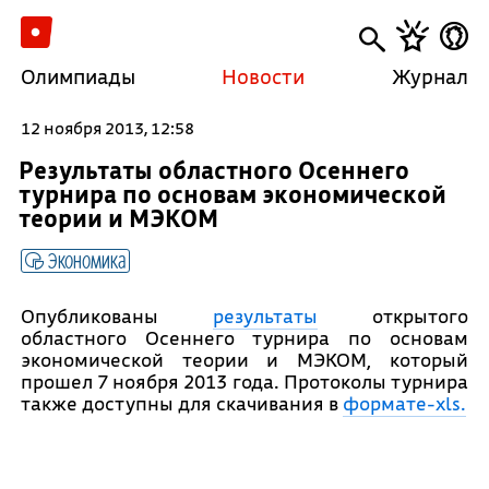
Олимпиады
Новости
Журнал
12 ноября 2013, 12:58
Результаты областного Осеннего
турнира по основам экономической
теории и МЭКОМ
Экономика
Опубликованы
результаты
открытого
областного Осеннего турнира по основам
экономической теории и МЭКОМ, который
прошел 7 ноября 2013 года. Протоколы турнира
также доступны для скачивания в
формате-xls.