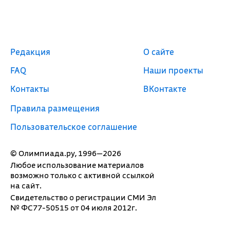
Редакция
О сайте
FAQ
Наши проекты
Контакты
ВКонтакте
Правила размещения
Пользовательское соглашение
© Олимпиада.ру, 1996—2026
Любое использование материалов
возможно только с активной ссылкой
на сайт.
Свидетельство о регистрации СМИ Эл
№ ФС77-50515 от 04 июля 2012г.