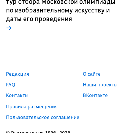
тур отбора Московской олимпиады
по изобразительному искусству и
даты его проведения
→
Редакция
О сайте
FAQ
Наши проекты
Контакты
ВКонтакте
Правила размещения
Пользовательское соглашение
© Олимпиада.ру, 1996—2026