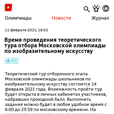
Олимпиады
Новости
Журнал
11 февраля 2021, 18:02
Время проведения теоретического
тура отбора Московской олимпиады
по изобразительному искусству
ИЗО
Теоретический тур отборочного этапа
Московской олимпиады школьников по
изобразительному искусству состоится 14
февраля 2021 года. Возможность пройти тур
будет открыта в личных кабинетах участников,
набравших проходной балл. Выполнить
задания можно будет в любое удобное время с
6:00 до 23:59 по московскому времени. На