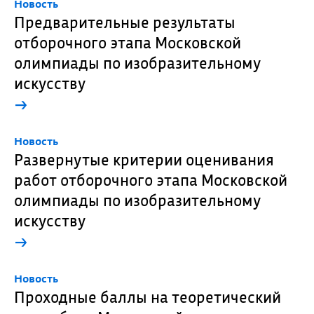
Новость
Предварительные результаты
отборочного этапа Московской
олимпиады по изобразительному
искусству
→
Новость
Развернутые критерии оценивания
работ отборочного этапа Московской
олимпиады по изобразительному
искусству
→
Новость
Проходные баллы на теоретический