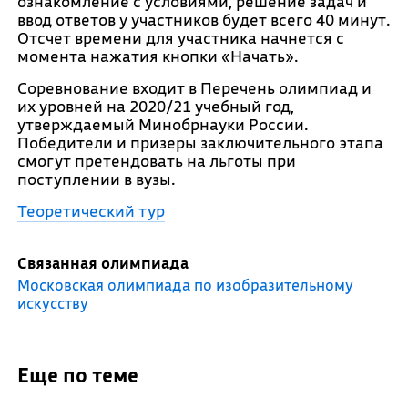
ознакомление с условиями, решение задач и
ввод ответов у участников будет всего 40 минут.
Отсчет времени для участника начнется с
момента нажатия кнопки «Начать».
Соревнование входит в Перечень олимпиад и
их уровней на 2020/21 учебный год,
утверждаемый Минобрнауки России.
Победители и призеры заключительного этапа
смогут претендовать на льготы при
поступлении в вузы.
Теоретический тур
Связанная олимпиада
Московская олимпиада по изобразительному
искусству
Еще по теме