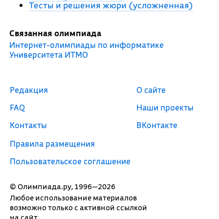
Тесты и решения жюри (усложненная)
Связанная олимпиада
Интернет-олимпиады по информатике
Университета ИТМО
Редакция
О сайте
FAQ
Наши проекты
Контакты
ВКонтакте
Правила размещения
Пользовательское соглашение
© Олимпиада.ру, 1996—2026
Любое использование материалов
возможно только с активной ссылкой
на сайт.