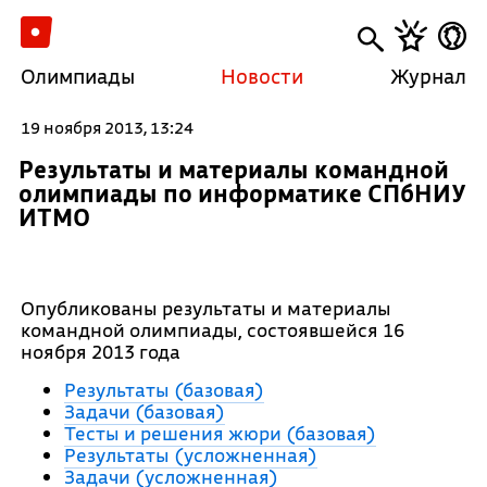
Олимпиады
Новости
Журнал
19 ноября 2013, 13:24
Результаты и материалы командной
олимпиады по информатике СПбНИУ
ИТМО
Опубликованы результаты и материалы
командной олимпиады, состоявшейся 16
ноября 2013 года
Результаты (базовая)
Задачи (базовая)
Тесты и решения жюри (базовая)
Результаты (усложненная)
Задачи (усложненная)