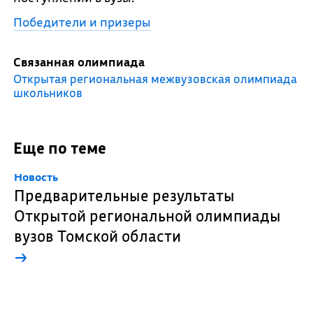
Победители и призеры
Связанная олимпиада
Открытая региональная межвузовская олимпиада
школьников
Еще по теме
Новость
Предварительные результаты
Открытой региональной олимпиады
вузов Томской области
→