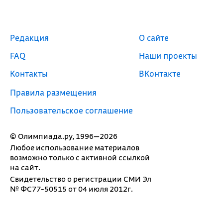
Редакция
О сайте
FAQ
Наши проекты
Контакты
ВКонтакте
Правила размещения
Пользовательское соглашение
© Олимпиада.ру, 1996—2026
Любое использование материалов
возможно только с активной ссылкой
на сайт.
Свидетельство о регистрации СМИ Эл
№ ФС77-50515 от 04 июля 2012г.