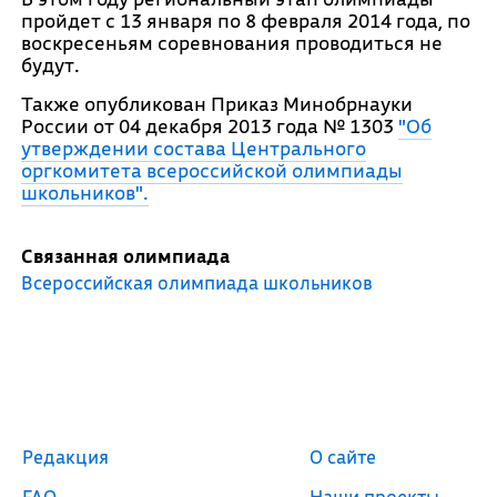
пройдет с 13 января по 8 февраля 2014 года, по
воскресеньям соревнования проводиться не
будут.
Также опубликован Приказ Минобрнауки
России от 04 декабря 2013 года № 1303
"Об
утверждении состава Центрального
оргкомитета всероссийской олимпиады
школьников".
Связанная олимпиада
Всероссийская олимпиада школьников
Редакция
О сайте
FAQ
Наши проекты