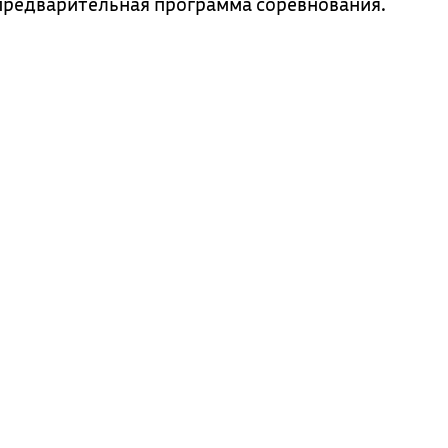
 предварительная программа соревнования.