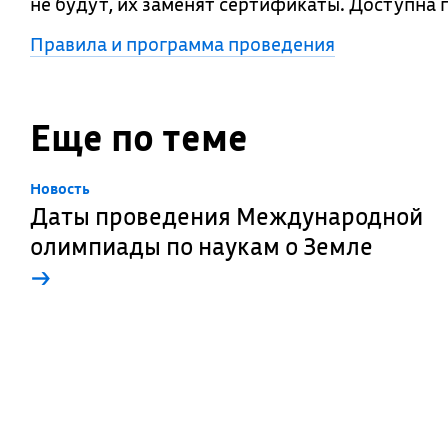
не будут, их заменят сертификаты. Доступна
Правила и программа проведения
Еще по теме
Новость
Даты проведения Международной
олимпиады по наукам о Земле
→