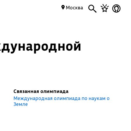
Москва
ждународной
Связанная олимпиада
Международная олимпиада по наукам о
Земле