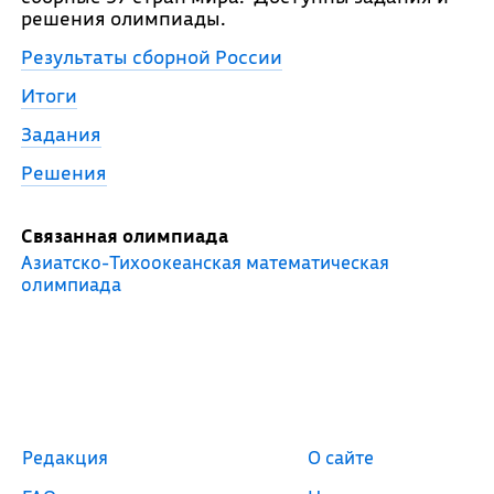
решения олимпиады.
Результаты сборной России
Итоги
Задания
Решения
Связанная олимпиада
Азиатско-Тихоокеанская математическая
олимпиада
Редакция
О сайте