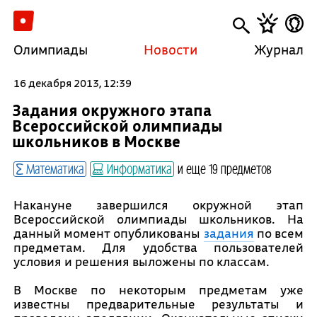
Олимпиады
Новости
Журнал
16 декабря 2013, 12:39
Задания окружного этапа
Всероссийской олимпиады
школьников в Москве
Математика
Информатика
и еще 19 предметов
Накануне завершился окружной этап
Всероссийской олимпиады школьников. На
данный момент опубликованы
задания
по всем
предметам. Для удобства пользователей
условия и решения выложены по классам.
В Москве по некоторым предметам уже
известны предварительные результаты и