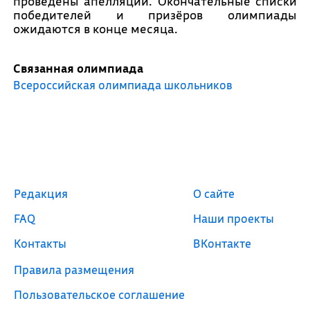
проведены апелляции. Окончательные списки
победителей и призёров олимпиады
ожидаются в конце месяца.
Связанная олимпиада
Всероссийская олимпиада школьников
Редакция
О сайте
FAQ
Наши проекты
Контакты
ВКонтакте
Правила размещения
Пользовательское соглашение