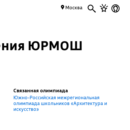
Москва
дения ЮРМОШ
Связанная олимпиада
Южно-Российская межрегиональная
олимпиада школьников «Архитектура и
искусство»