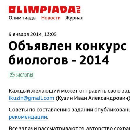
Олимпиады
Новости
Журнал
9 января 2014, 13:05
Объявлен конкурс
биологов - 2014
Биология
Каждый желающий может отправить свою зад
ikuzin@gmail.com
(Кузин Иван Александрович)
Советы по составлению заданий опубликованы
рекомендации
.
Все задачи рассматриваются, авторство сохра