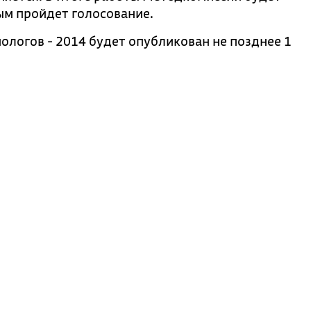
ым пройдет голосование.
ологов - 2014 будет опубликован не позднее 1