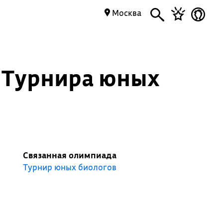
Москва
 Турнира юных
Связанная олимпиада
Турнир юных биологов