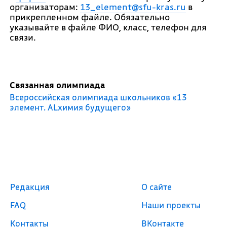
организаторам:
13_element@sfu-kras.ru
в
прикрепленном файле. Обязательно
указывайте в файле ФИО, класс, телефон для
связи.
Связанная олимпиада
Всероссийская олимпиада школьников «13
элемент. ALхимия будущего»
Редакция
О сайте
FAQ
Наши проекты
Контакты
ВКонтакте