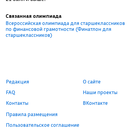
Связанная олимпиада
Всероссийская олимпиада для старшеклассников
по финансовой грамотности (Финатлон для
старшеклассников)
Редакция
О сайте
FAQ
Наши проекты
Контакты
ВКонтакте
Правила размещения
Пользовательское соглашение